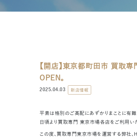
【開店】東京都町田市 買取専
OPEN。
2025.04.03
新店情報
平素は格別のご高配にあずかりまことに有難
日頃より買取専門 東京市場各店をご利用い
この度、買取専門東京市場を運営する弊社、H