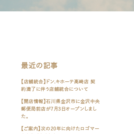
最近の記事
【店舗統合】ドン.キホーテ高崎店 契
約満了に伴う店舗統合について
【開店情報】石川県金沢市に金沢中央
郵便局前店が7月3日オープンしまし
た。
【ご案内】次の20年に向けたロゴマー