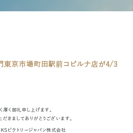
門東京市場町田駅前コビルナ店が4/3
く厚く御礼申し上げます。
ただきましてありがとうございます。
KSビクトリージャパン株式会社