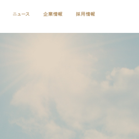
ニュース
企業情報
採用情報