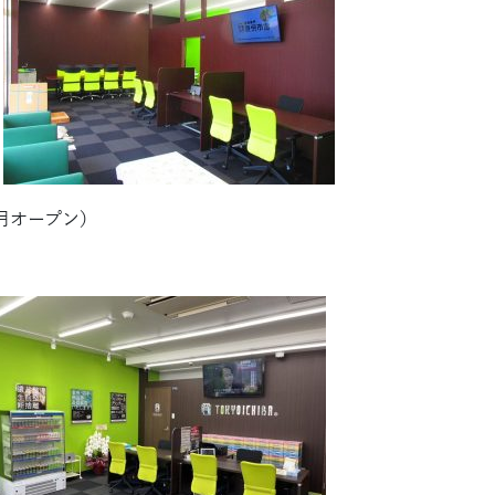
4月オープン）