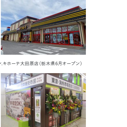
.キホーテ大田原店（栃木県6月オープン）