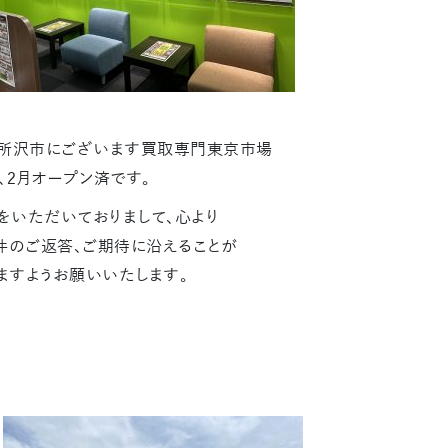
県所沢市にございます買取専門東京市場
2月オープン済です。
をいただいておりまして、心より
件のご返答、ご期待に沿えることが
ますようお願いいたします。