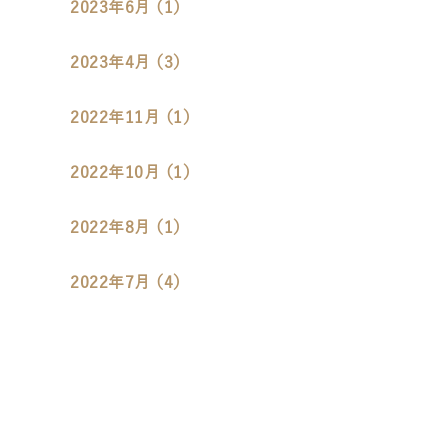
2023年6月 （1）
2023年4月 （3）
2022年11月 （1）
2022年10月 （1）
2022年8月 （1）
2022年7月 （4）