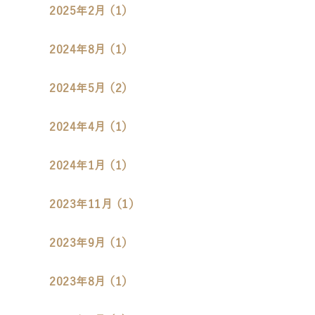
2025年2月 （1）
2024年8月 （1）
2024年5月 （2）
2024年4月 （1）
2024年1月 （1）
2023年11月 （1）
2023年9月 （1）
2023年8月 （1）