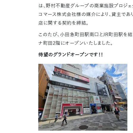
は、野村不動産グループの商業施設プロジェ
コマース株式会社様の媒介により、貸主であ
店に関する契約を締結。
このたび、小田急町田駅南口とJR町田駅を
ナ町田2階にオープンいたしました。
待望のグランドオープンです！！