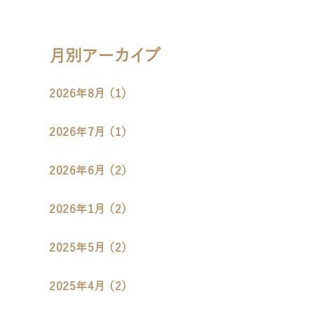
月別アーカイブ
2026年8月 （1）
2026年7月 （1）
2026年6月 （2）
2026年1月 （2）
2025年5月 （2）
2025年4月 （2）