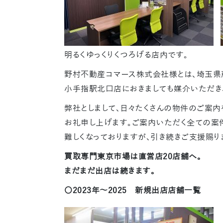
明るくゆっくりくつろげる店内です。
野村不動産コマース株式会社様とは、埼玉
小手指駅北口店におきましても媒介いただき、
弊社としまして、日々たくさんの物件のご案内
お礼申し上げます。ご案内いただく全ての案
難しくなっておりますが、引き続きご支援賜り
買取専門東京市場は直営店20店舗へ。
まだまだ出店は続きます。
〇2023年～2025 新規出店店舗一覧