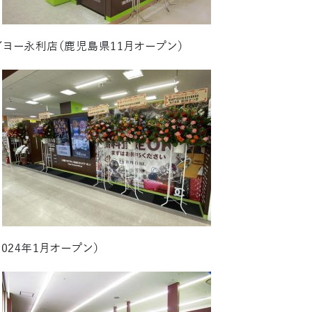
イヨー永利店（鹿児島県11月オープン）
024年1月オープン）