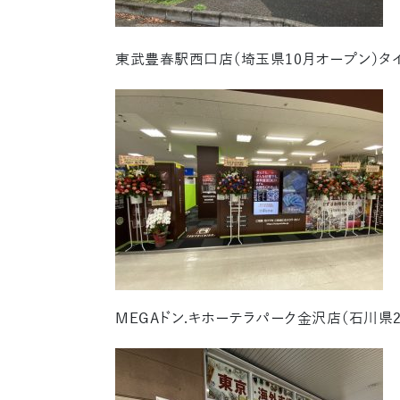
東武豊春駅西口店（埼玉県10月オープン）タ
MEGAドン.キホーテラパーク金沢店（石川県2