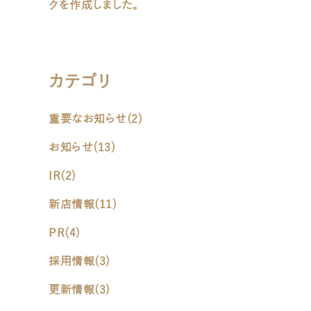
クを作成しました。
カテゴリ
重要なお知らせ
(2)
お知らせ
(13)
IR
(2)
新店情報
(11)
PR
(4)
採用情報
(3)
更新情報
(3)