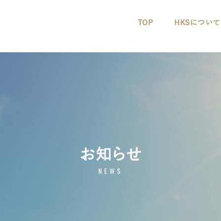
TOP
HKSについて
お知らせ
NEWS