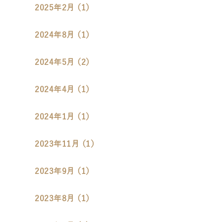
2025年2月 （1）
2024年8月 （1）
2024年5月 （2）
2024年4月 （1）
2024年1月 （1）
2023年11月 （1）
2023年9月 （1）
2023年8月 （1）