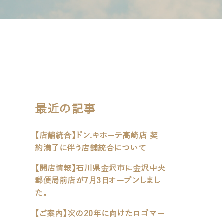
最近の記事
【店舗統合】ドン.キホーテ高崎店 契
約満了に伴う店舗統合について
【開店情報】石川県金沢市に金沢中央
郵便局前店が7月3日オープンしまし
た。
【ご案内】次の20年に向けたロゴマー