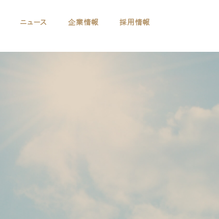
ニュース
企業情報
採用情報