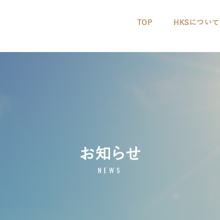
TOP
HKSについて
お知らせ
NEWS