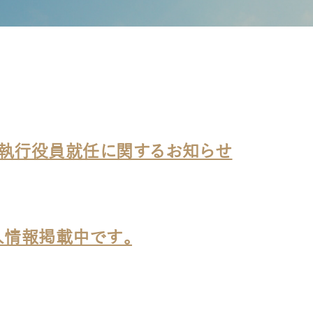
・執行役員就任に関するお知らせ
人情報掲載中です。