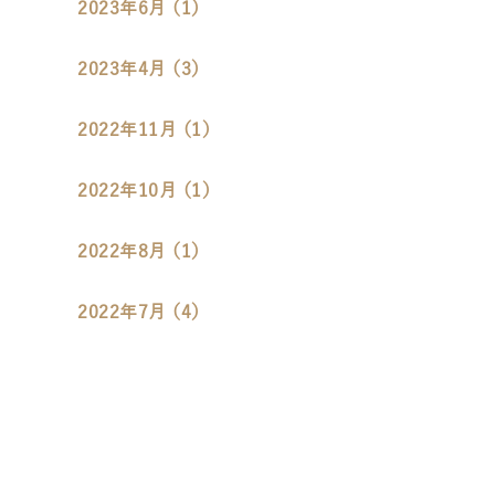
2023年6月 （1）
2023年4月 （3）
2022年11月 （1）
2022年10月 （1）
2022年8月 （1）
2022年7月 （4）