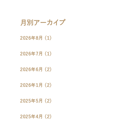
月別アーカイブ
2026年8月 （1）
2026年7月 （1）
2026年6月 （2）
2026年1月 （2）
2025年5月 （2）
2025年4月 （2）