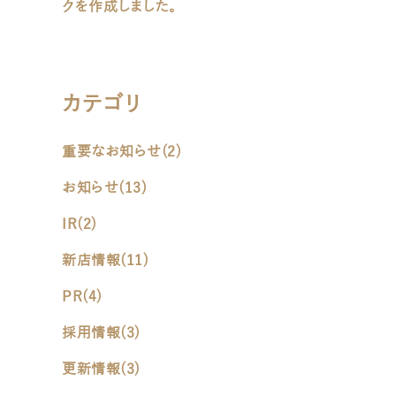
クを作成しました。
カテゴリ
重要なお知らせ
(2)
お知らせ
(13)
IR
(2)
新店情報
(11)
PR
(4)
採用情報
(3)
更新情報
(3)