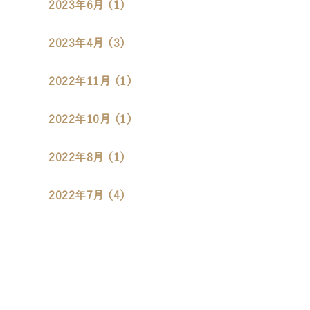
2023年6月 （1）
2023年4月 （3）
2022年11月 （1）
2022年10月 （1）
2022年8月 （1）
2022年7月 （4）