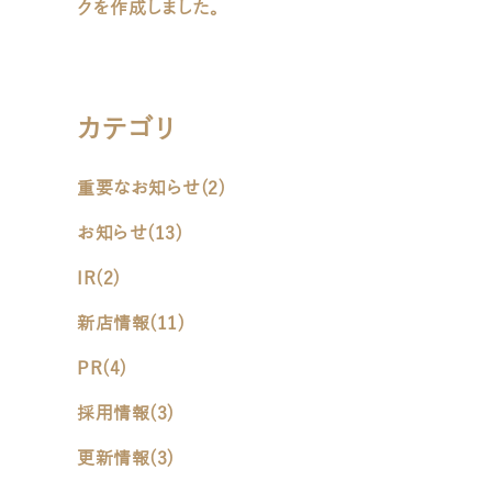
クを作成しました。
カテゴリ
重要なお知らせ
(2)
お知らせ
(13)
IR
(2)
新店情報
(11)
PR
(4)
採用情報
(3)
更新情報
(3)