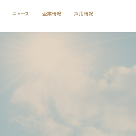
ニュース
企業情報
採用情報