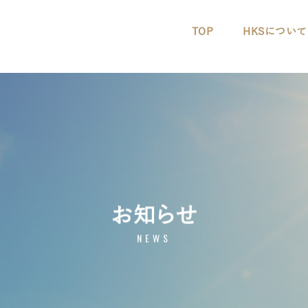
TOP
HKSについて
お知らせ
NEWS