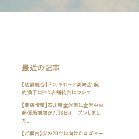
最近の記事
【店舗統合】ドン.キホーテ高崎店 契
約満了に伴う店舗統合について
【開店情報】石川県金沢市に金沢中央
郵便局前店が7月3日オープンしまし
た。
【ご案内】次の20年に向けたロゴマー