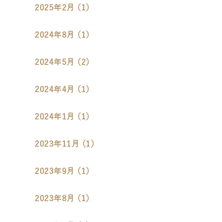
2025年2月 （1）
2024年8月 （1）
2024年5月 （2）
2024年4月 （1）
2024年1月 （1）
2023年11月 （1）
2023年9月 （1）
2023年8月 （1）