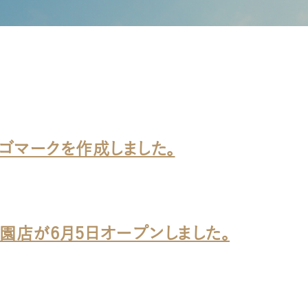
ゴマークを作成しました。
園店が6月5日オープンしました。