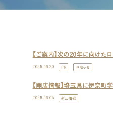
【ご案内】次の20年に向けたロ
2026.06.20
PR
お知らせ
【開店情報】埼玉県に伊奈町学
2026.06.05
新店情報