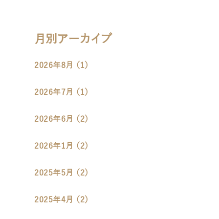
月別アーカイブ
2026年8月 （1）
2026年7月 （1）
2026年6月 （2）
2026年1月 （2）
2025年5月 （2）
2025年4月 （2）